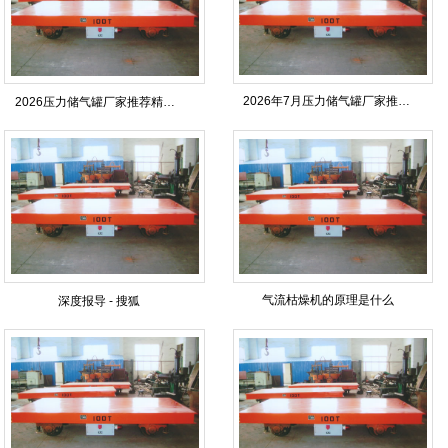
2026年7月压力储气罐厂家推荐指南：压缩空气干燥机压缩机冷凝水净化器精密过滤器公司优选！
2026压力储气罐厂家推荐精密过滤器压缩机冷凝水净化器压缩空气干燥机厂家优选指南！
气流枯燥机的原理是什么
深度报导 - 搜狐