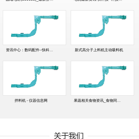
资讯中心：数码配件--快科技--科技改动未来
新式高分子上料机主动吸料机
拌料机 - 仪器信息网
果蔬相关食物资讯_食物同伴网