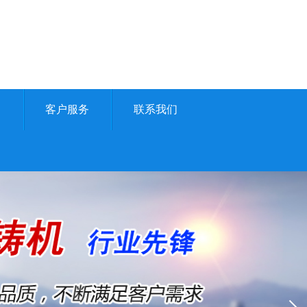
例
客户服务
联系我们