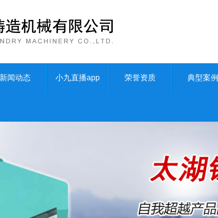
新闻动态
小九直播app
荣誉资质
典型案