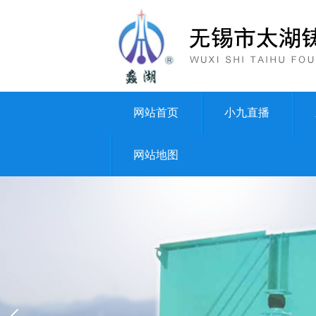
网站首页
小九直播
网站地图