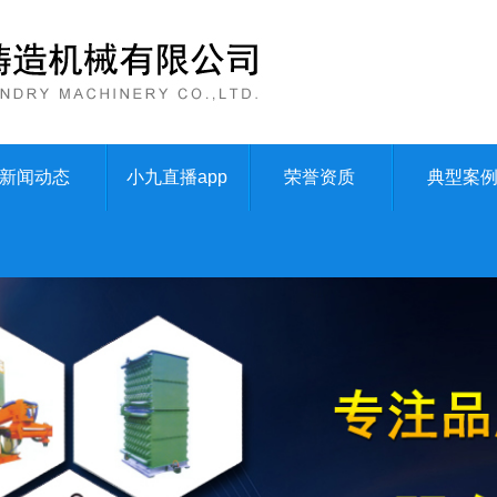
新闻动态
小九直播app
荣誉资质
典型案