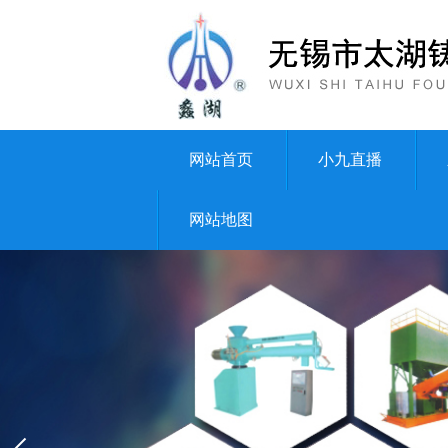
网站首页
小九直播
网站地图