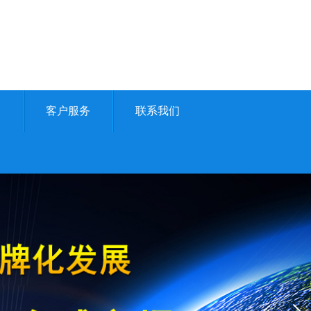
例
客户服务
联系我们